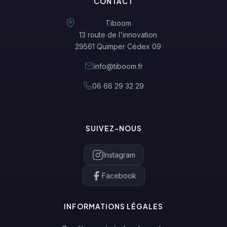
CONTACT
Tiboom
13 route de l'innovation
29561 Quimper Cédex 09
info@tiboom.fr
06 66 29 32 29
SUIVEZ-NOUS
Instagram
Facebook
INFORMATIONS LÉGALES