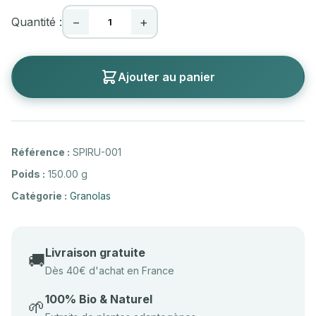
Quantité :
−
+
Ajouter au panier
Référence :
SPIRU-001
Poids :
150.00 g
Catégorie :
Granolas
Livraison gratuite
🚚
Dès 40€ d'achat en France
100% Bio & Naturel
🌱