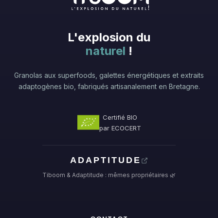
L'explosion du
naturel
!
Granolas aux superfoods, galettes énergétiques et extraits
adaptogènes bio, fabriqués artisanalement en Bretagne.
Certifié BIO
par ECOCERT
ADAPTITUDE
Tiboom & Adaptitude : mêmes propriétaires 🌿