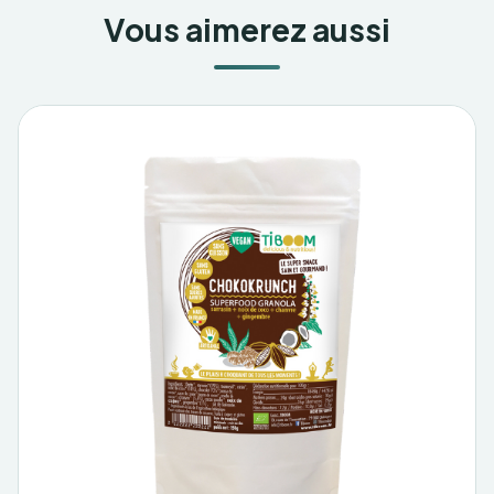
Vous aimerez aussi