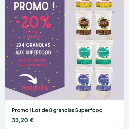
Promo ! Lot de 8 granolas Superfood
33,20 €