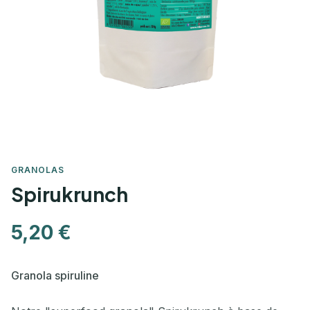
GRANOLAS
Spirukrunch
5,20 €
Granola spiruline