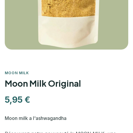
MOON MILK
Moon Milk Original
5,95 €
Moon milk a l'ashwagandha