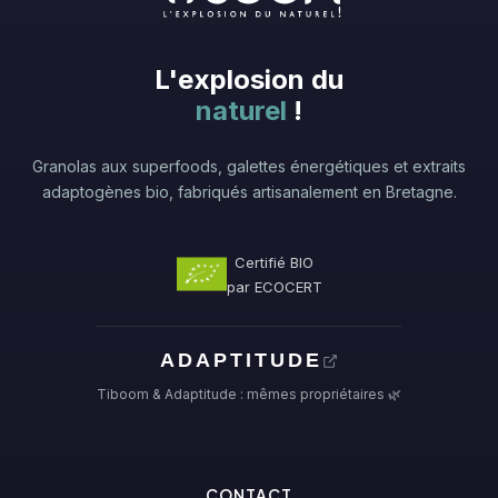
L'explosion du
naturel
!
Granolas aux superfoods, galettes énergétiques et extraits
adaptogènes bio, fabriqués artisanalement en Bretagne.
Certifié BIO
par ECOCERT
ADAPTITUDE
Tiboom & Adaptitude : mêmes propriétaires 🌿
CONTACT