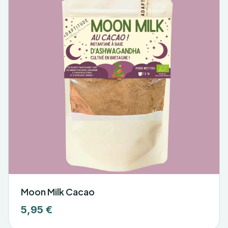
Moon Milk Cacao
5,95 €