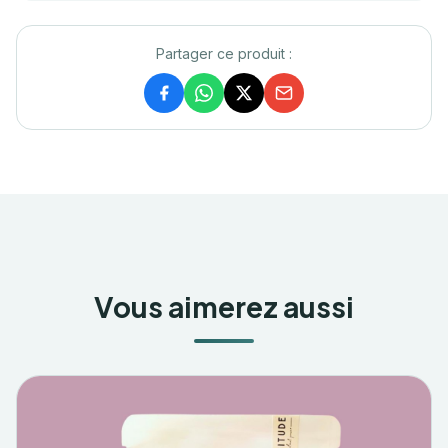
Partager ce produit :
Vous aimerez aussi